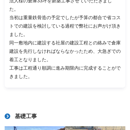
法人様の倉庫33坪を新築工事させていただきまし
た。
当初は重量鉄骨造の予定でしたが予算の都合で省コス
トでの建設を検討している過程で弊社にお声がけ頂き
ました。
同一敷地内に建設する社屋の建設工程との絡みで倉庫
建設を先行しなければならなかったため、大急ぎでの
着工となりました。
工事は工程通り順調に進み期限内に完成することがで
きました。
基礎工事