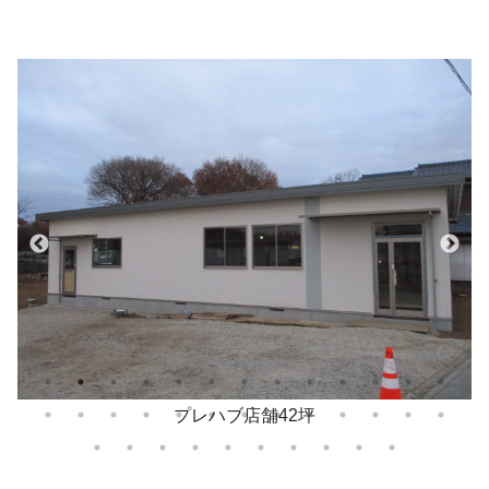
プレハブ店舗42坪