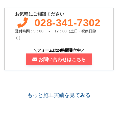
お気軽にご相談ください
028-341-7302
受付時間：9：00 ～ 17：00（土日・祝祭日除
く）
＼フォームは24時間受付中／
お問い合わせはこちら
もっと施工実績を見てみる