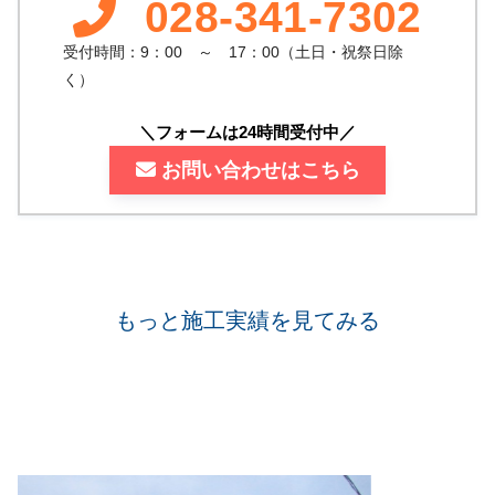
028-341-7302
受付時間：9：00 ～ 17：00（土日・祝祭日除
く）
＼フォームは24時間受付中／
お問い合わせはこちら
もっと施工実績を見てみる