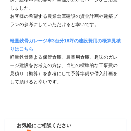
しました。
お客様の希望する農業倉庫建設の資金計画や建築プ
ランの参考にしていただけると幸いです。
軽量鉄骨ガレージ車3台分16坪の建設費用の概算見積
りはこちら
軽量鉄骨造よる保管倉庫、農業用倉庫、趣味のガレ
ージ建設をお考えの方は、当社の標準的な工事費の
見積り（概算）を参考にして予算準備や借入計画を
して頂けると幸いです。
お気軽にご相談ください